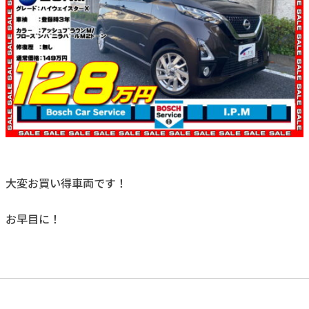
大変お買い得車両です！
お早目に！