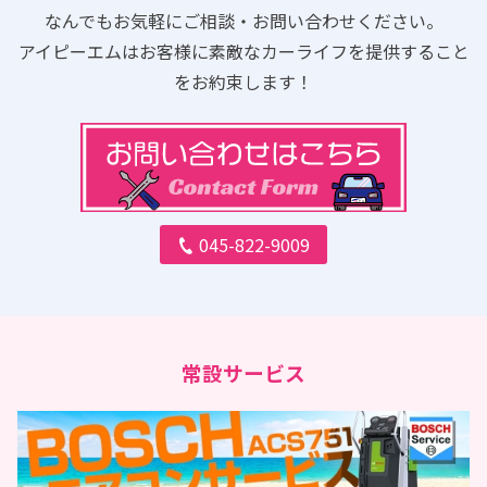
なんでもお気軽にご相談・お問い合わせください。
アイピーエムはお客様に素敵なカーライフを提供すること
をお約束します！
045-822-9009
常設サービス