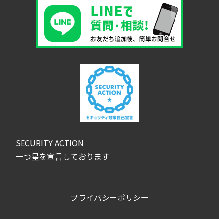
SECURITY ACTION
一つ星を宣言しております
プライバシーポリシー