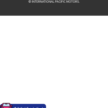
© INTERNATIONAL PACIFIC MOTORS.