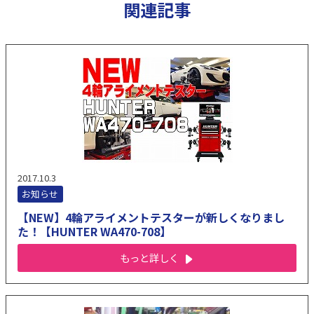
関連記事
2017.10.3
お知らせ
【NEW】4輪アライメントテスターが新しくなりまし
た！【HUNTER WA470-708】
もっと詳しく