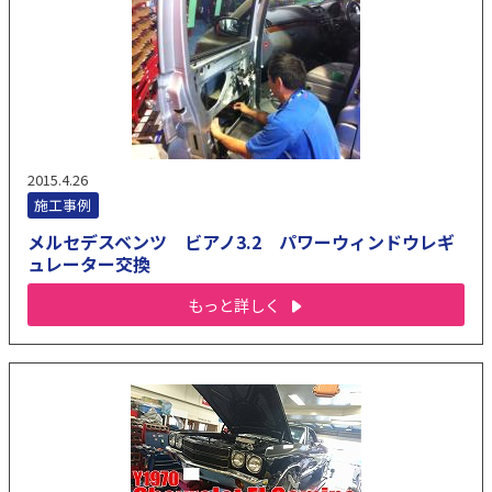
2015.4.26
施工事例
メルセデスベンツ ビアノ3.2 パワーウィンドウレギ
ュレーター交換
もっと詳しく