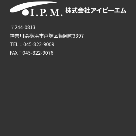
〒244-0813
神奈川県横浜市戸塚区舞岡町3397
TEL：045-822-9009
FAX：045-822-9076