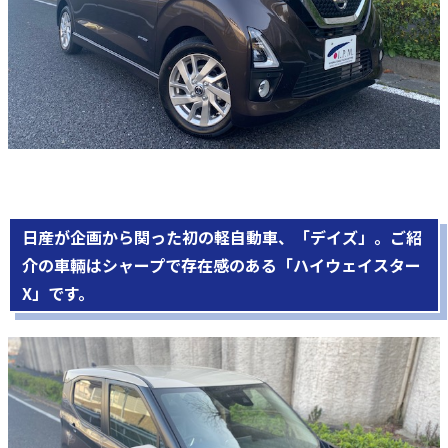
日産が企画から関った初の軽自動車、「デイズ」。ご紹
介の車輛はシャープで存在感のある「ハイウェイスター
X」です。