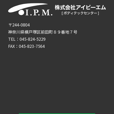
〒244-0804
神奈川県横戸塚区前田町８９番地７号
TEL：045-824-5229
FAX：045-823-7564