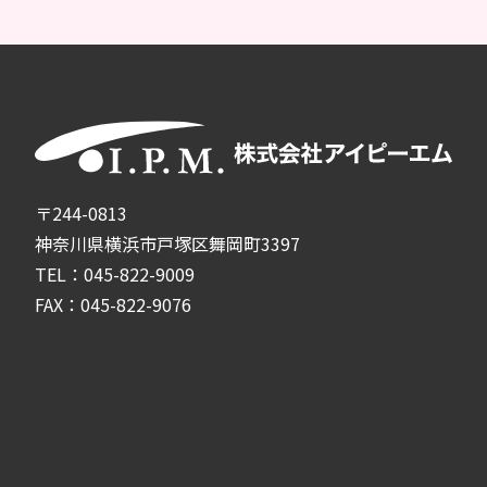
〒244-0813
神奈川県横浜市戸塚区舞岡町3397
TEL：045-822-9009
FAX：045-822-9076