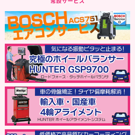
常設サービス