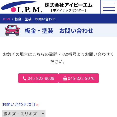
HOME
>
板金・塗装 お問い合わせ
板金・塗装 お問い合わせ
お急ぎの場合はこちらの電話・FAX番号よりお問い合わせく
ださい。
045-822-9009
045-822-9076
お問い合わせ項目
※