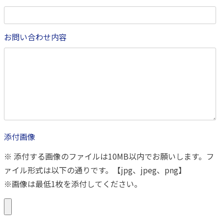
お問い合わせ内容
添付画像
※ 添付する画像のファイルは10MB以内でお願いします。フ
ァイル形式は以下の通りです。【jpg、jpeg、png】
※画像は最低1枚を添付してください。