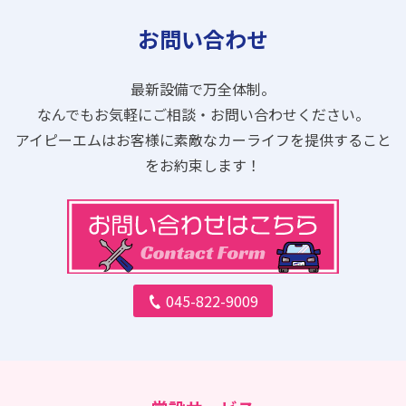
お問い合わせ
最新設備で万全体制。
なんでもお気軽にご相談・お問い合わせください。
アイピーエムはお客様に素敵なカーライフを提供すること
をお約束します！
045-822-9009