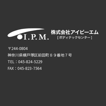
〒244-0804
神奈川県横戸塚区前田町８９番地７号
TEL：045-824-5229
FAX：045-823-7564