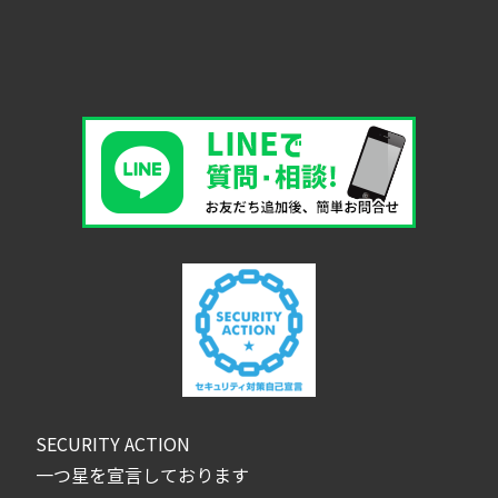
SECURITY ACTION
一つ星を宣言しております