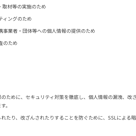
・取材等の実施のため
ティングのため
携事業者・団体等への個人情報の提供のため
査のため
保のために、セキュリティ対策を徹底し、個人情報の漏洩、改
ます。
れたり、改ざんされたりすることを防ぐために、SSLによる