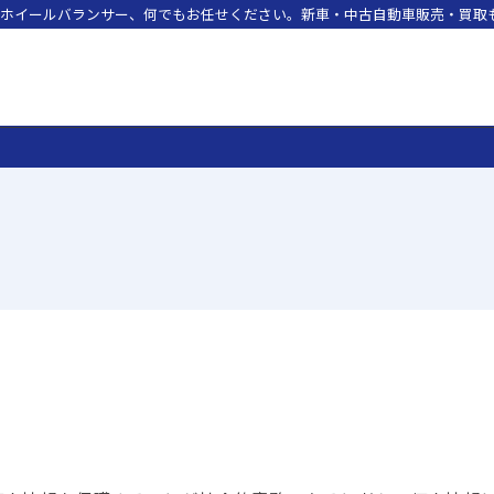
ホイールバランサー、何でもお任せください。新車・中古自動車販売・買取も