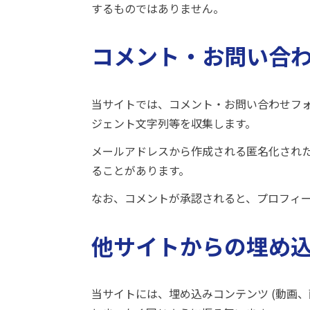
するものではありません。
コメント・お問い合
当サイトでは、コメント・お問い合わせフォ
ジェント文字列等を収集します。
メールアドレスから作成される匿名化された
ることがあります。
なお、コメントが承認されると、プロフィ
他サイトからの埋め
当サイトには、埋め込みコンテンツ (動画