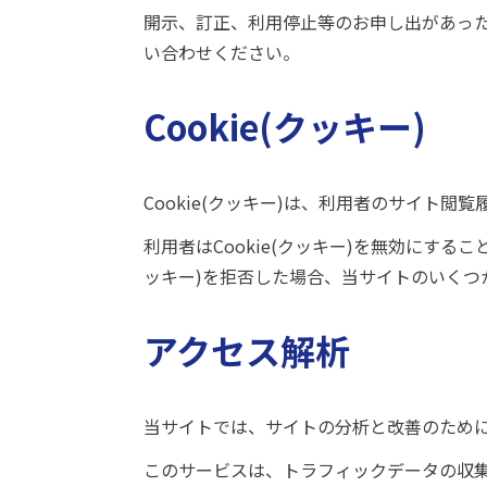
開示、訂正、利用停止等のお申し出があっ
い合わせください。
Cookie(クッキー)
Cookie(クッキー)は、利用者のサイト
利用者はCookie(クッキー)を無効にす
ッキー)を拒否した場合、当サイトのいくつ
アクセス解析
当サイトでは、サイトの分析と改善のためにGo
このサービスは、トラフィックデータの収集