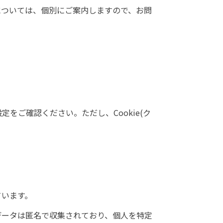
については、個別にご案内しますので、お問
定をご確認ください。ただし、Cookie(ク
ています。
クデータは匿名で収集されており、個人を特定