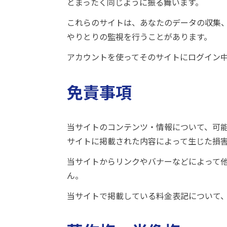
とまったく同じように振る舞います。
これらのサイトは、あなたのデータの収集、
やりとりの監視を行うことがあります。
アカウントを使ってそのサイトにログイン
免責事項
当サイトのコンテンツ・情報について、可
サイトに掲載された内容によって生じた損
当サイトからリンクやバナーなどによって
ん。
当サイトで掲載している料金表記について