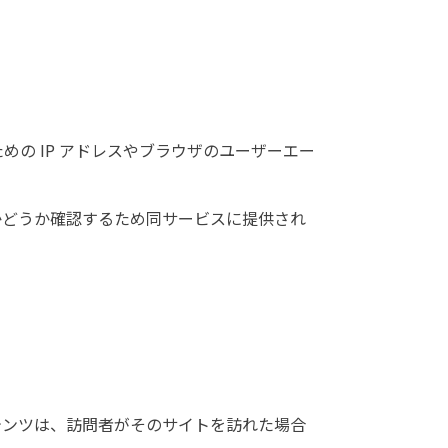
の IP アドレスやブラウザのユーザーエー
中かどうか確認するため同サービスに提供され
テンツは、訪問者がそのサイトを訪れた場合