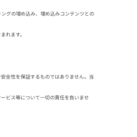
ッキングの埋め込み、埋め込みコンテンツとの
含まれます。
や安全性を保証するものではありません。当
サービス等について一切の責任を負いませ