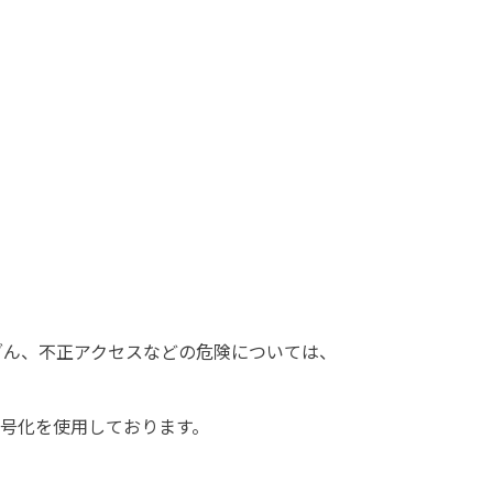
ざん、不正アクセスなどの危険については、
暗号化を使用しております。