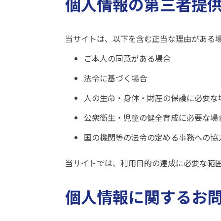
個人情報の第三者提
当サイトは、以下を含む正当な理由がある
ご本人の同意がある場合
法令に基づく場合
人の生命・身体・財産の保護に必要な
公衆衛生・児童の健全育成に必要な場
国の機関等の法令の定める事務への協力
当サイトでは、利用目的の達成に必要な範
個人情報に関するお