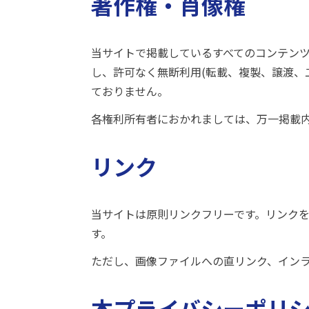
著作権・肖像権
当サイトで掲載しているすべてのコンテンツ
し、許可なく無断利用(転載、複製、譲渡、
ておりません。
各権利所有者におかれましては、万一掲載
リンク
当サイトは原則リンクフリーです。リンク
す。
ただし、画像ファイルへの直リンク、インラ
本プライバシーポリ