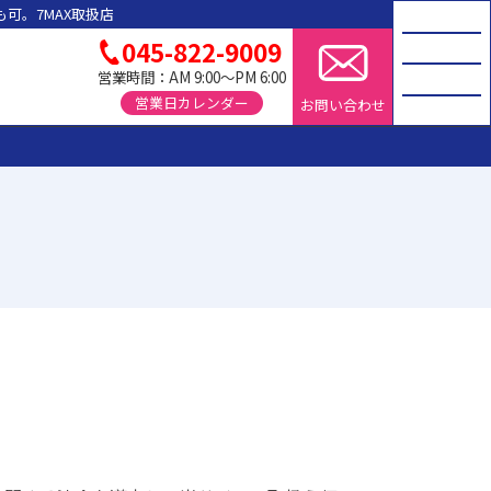
可。7MAX取扱店
045-822-9009
営業時間：AM 9:00～PM 6:00
営業日カレンダー
お問い合わせ