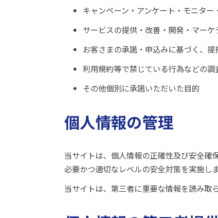
キャンペーン・アンケート・モニター
サービスの提供・改善・開発・マーケ
お客さまの承諾・申込みに基づく、提
利用規約等で禁じている行為などの調
その他個別に承諾いただいた目的
個人情報の管理
当サイトは、個人情報の正確性及び安全確
必要かつ適切なレベルの安全対策を実施し
当サイトは、第三者に重要な情報を読み取ら