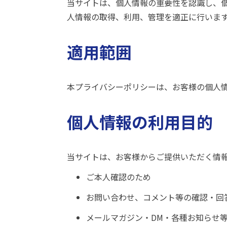
当サイトは、個人情報の重要性を認識し、
人情報の取得、利用、管理を適正に行いま
適用範囲
本プライバシーポリシーは、お客様の個人
個人情報の利用目的
当サイトは、お客様からご提供いただく情
ご本人確認のため
お問い合わせ、コメント等の確認・回
メールマガジン・DM・各種お知らせ