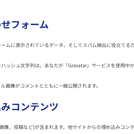
わせフォーム
ームに表示されているデータ、そしてスパム検出に役立てるため
ハッシュ文字列は、あなたが「Gravatar」サービスを使用
ール画像がコメントとともに一般公開されます。
込みコンテンツ
、画像、投稿など)が含まれます。他サイトからの埋め込みコン