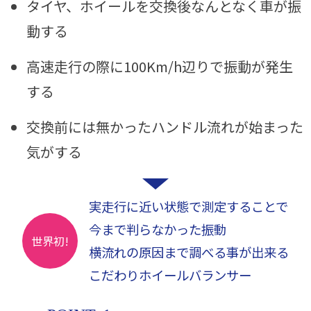
タイヤ、ホイールを交換後なんとなく車が振
動する
高速走行の際に100Km/h辺りで振動が発生
する
交換前には無かったハンドル流れが始まった
気がする
実走行に近い状態で測定することで
今まで判らなかった振動
世界初!
横流れの原因まで調べる事が出来る
こだわりホイールバランサー