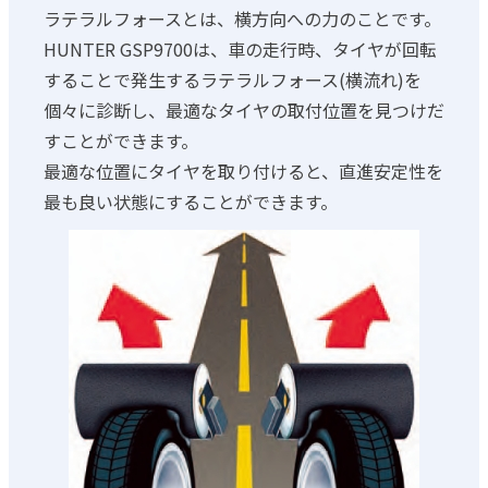
ラテラルフォースとは、横方向への力のことです。
HUNTER GSP9700は、車の走行時、タイヤが回転
することで発生するラテラルフォース(横流れ)を
個々に診断し、最適なタイヤの取付位置を見つけだ
すことができます。
最適な位置にタイヤを取り付けると、直進安定性を
最も良い状態にすることができます。