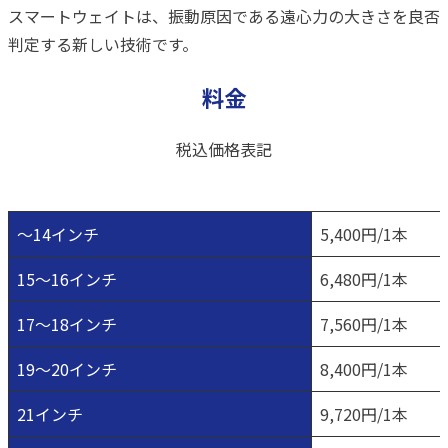
スマートウェイトは、振動原因である遠心力の大きさを良否
判定する新しい技術です。
料金
税込価格表記
～14インチ
5,400円/1本
15～16インチ
6,480円/1本
17～18インチ
7,560円/1本
19～20インチ
8,400円/1本
21インチ
9,720円/1本