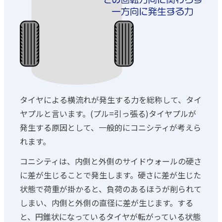
タイヤによる横流れが発生する力を総称して、タイ
ヤプルと言います。(プル=引っ張る)タイヤプルが
発生する原因として、一般的にコニシティが考えら
れます。
コニシティは、内側と外側のサイドウォールの硬さ
に差が生じることで発生します。硬さに差が生じた
状態で荷重が掛かると、負荷のあるほうが削られて
しまい、内側と外側の直径に差が生じます。する
と、円錐状になっているタイヤが転がっている状態