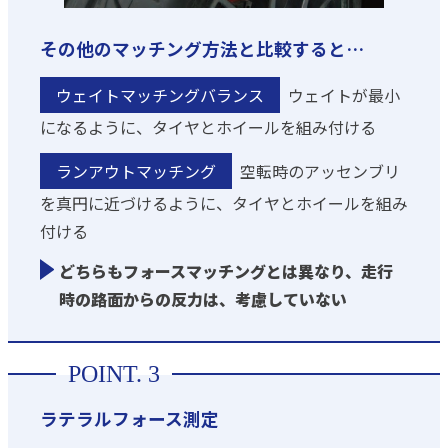
その他のマッチング方法と比較すると…
ウェイトマッチングバランス
ウェイトが最小
になるように、タイヤとホイールを組み付ける
ランアウトマッチング
空転時のアッセンブリ
を真円に近づけるように、タイヤとホイールを組み
付ける
どちらもフォースマッチングとは異なり、走行
時の路面からの反力は、考慮していない
ラテラルフォース測定