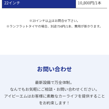
22インチ
10,800円/1本
※23インチ以上はお問合せ下さい。
※ランフラットタイヤの場合、別途756円/1本、費用が掛かります。
お問い合わせ
最新設備で万全体制。
なんでもお気軽にご相談・お問い合わせください。
アイピーエムはお客様に素敵なカーライフを提供すること
をお約束します！