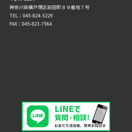
神奈川県横戸塚区前田町８９番地７号
TEL：045-824-5229
FAX：045-823-7564