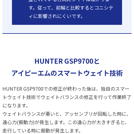
す。従って、前輪と比較するとコニシテ
ィに影響されにくいです。
HUNTER GSP9700と
アイピーエムのスマートウェイト技術
HUNTER GSP9700での修正が終わった後は、独自のスマー
トウェイト技術でウェイトバランスの修正を行って作業終了
になります。
ウェイトバランスが悪いと、アッセンブリが回転した時に、
遠心力(振動力)が発生します。この遠心力が大きすぎると、
走行している時に振動が発生します。