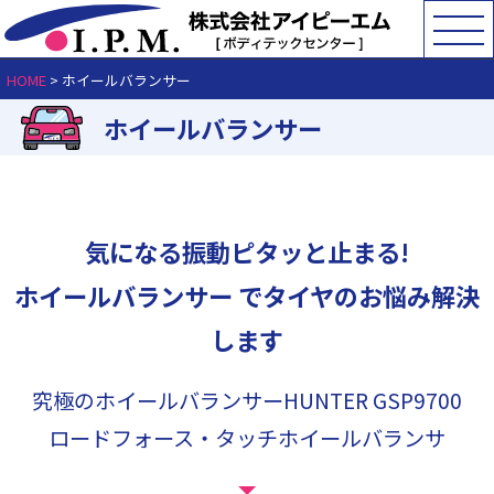
HOME
>
ホイールバランサー
ホイールバランサー
気になる振動ピタッと止まる!
ホイールバランサー でタイヤのお悩み解決
します
究極のホイールバランサーHUNTER GSP9700
ロードフォース・タッチホイールバランサ