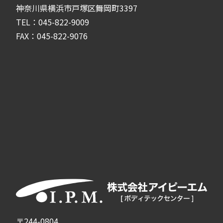
神奈川県横浜市戸塚区舞岡町3397
TEL：045-822-9009
FAX：045-822-9076
〒244-0804