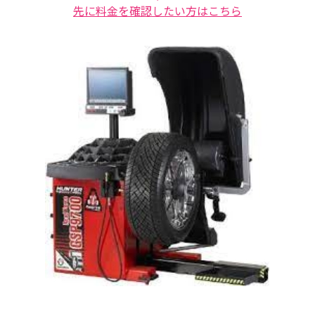
先に料金を確認したい方はこちら