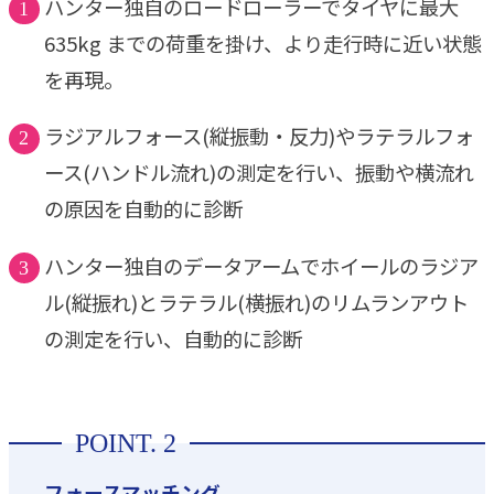
ハンター独自のロードローラーでタイヤに最大
635kg までの荷重を掛け、より走行時に近い状態
を再現。
ラジアルフォース(縦振動・反力)やラテラルフォ
ース(ハンドル流れ)の測定を行い、振動や横流れ
の原因を自動的に診断
ハンター独自のデータアームでホイールのラジア
ル(縦振れ)とラテラル(横振れ)のリムランアウト
の測定を行い、自動的に診断
フォースマッチング