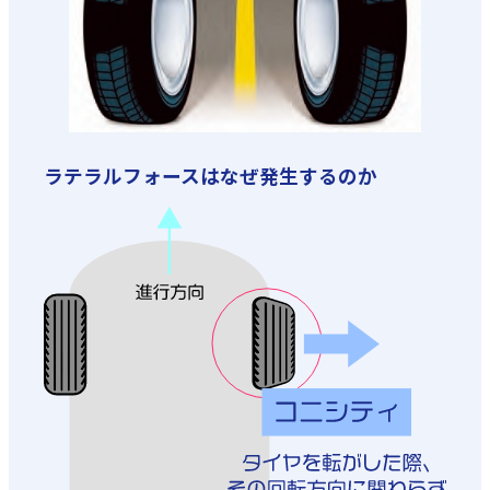
ラテラルフォースはなぜ発生するのか