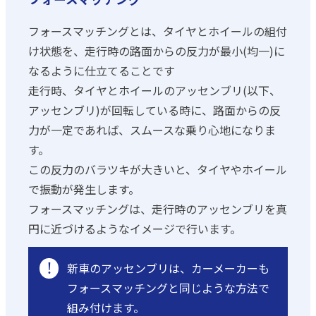
フォースマッチングとは、タイヤとホイールの組付
け状態を、走行時の路面からの反力が最小(均一)に
なるように仕立てることです
走行時、タイヤとホイールのアッセンブリ(以下、
アッセンブリ)が回転している時に、路面からの反
力が一定であれば、スムースな乗り心地になりま
す。
この反力のバラツキが大きいと、タイヤやホイール
で振動が発生します。
フォースマッチングは、走行時のアッセンブリを真
円に近づけるようなイメージで行います。
!
新車のアッセンブリは、カーメーカーも
フォースマッチングと同じような方法で
組み付けます。