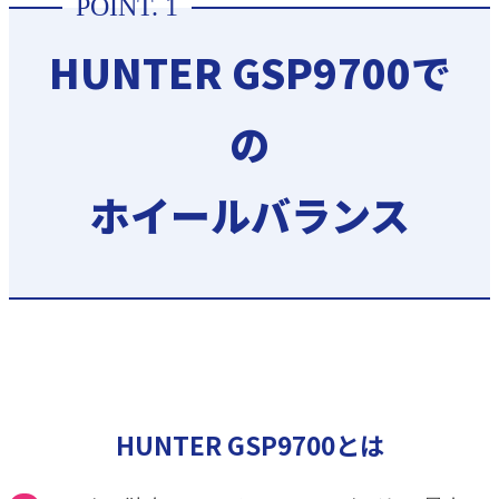
HUNTER GSP9700で
の
ホイールバランス
HUNTER GSP9700とは