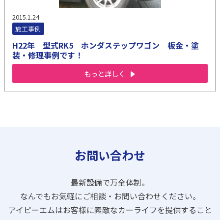
2015.1.24
施工事例
H22年 型式RK5 ホンダステップワゴン 板金・塗
装・修理事例です！
もっと詳しく
お問い合わせ
最新設備で万全体制。
なんでもお気軽にご相談・お問い合わせください。
アイピーエムはお客様に素敵なカーライフを提供すること