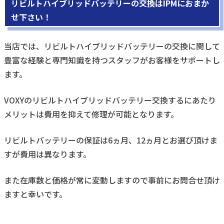
リビルトハイブリッドバッテリーの交換はIPMにおまか
せ下さい！
当店では、リビルトハイブリッドバッテリーの交換に関して
豊富な経験と専門知識を持つスタッフがお客様をサポートし
ます。
VOXYのリビルトハイブリッドバッテリー交換するにあたり
メリットは費用を抑えて修理が可能となります。
リビルトバッテリーの保証は6ヵ月、12ヵ月とお選び頂けま
すが費用は異なります。
また在庫数と価格が常に変動しますので事前にお問合せ頂け
ますと幸いです。