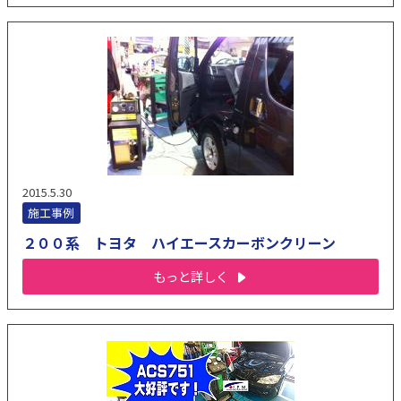
2015.5.30
施工事例
２００系 トヨタ ハイエースカーボンクリーン
もっと詳しく