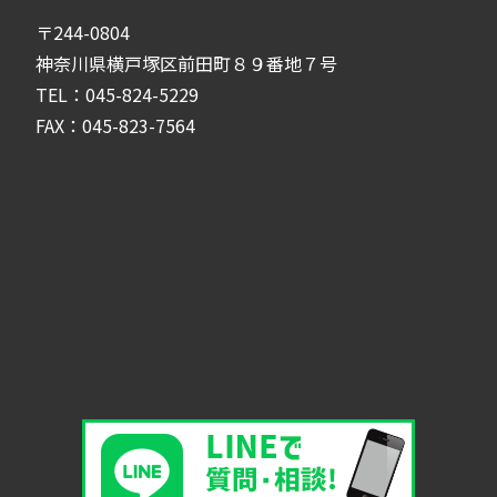
〒244-0804
神奈川県横戸塚区前田町８９番地７号
TEL：045-824-5229
FAX：045-823-7564