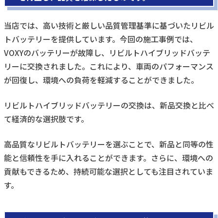
当店では、高い技術と厳しい品質管理基準に基づいたリビル
トバッテリーを提供しています。今回の施工事例では、
VOXYのバッテリーが故障し、リビルトハイブリッドバッテ
リーに交換されました。これにより、車両のパフォーマンス
が回復し、環境への負荷を軽減することができました。
リビルトハイブリッドバッテリーの交換は、新品交換と比べ
て経済的な選択肢です。
高品質なリビルトバッテリーを選ぶことで、新品と同等の性
能と信頼性を手に入れることができます。さらに、環境への
貢献もできるため、持続可能な選択としても注目されていま
す。