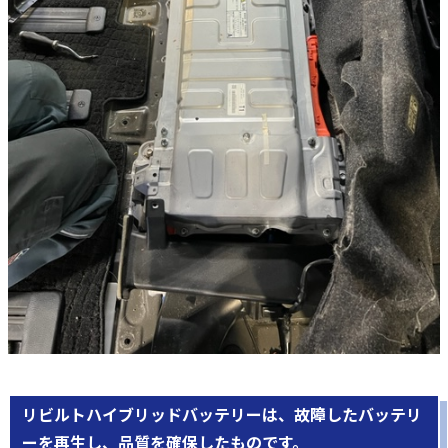
リビルトハイブリッドバッテリーは、故障したバッテリ
ーを再生し、品質を確保したものです。