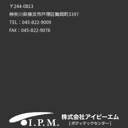
〒244-0813
神奈川県横浜市戸塚区舞岡町3397
TEL：045-822-9009
FAX：045-822-9076