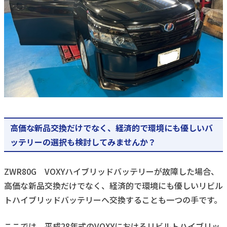
高価な新品交換だけでなく、経済的で環境にも優しいバ
ッテリーの選択も検討してみませんか？
ZWR80G VOXYハイブリッドバッテリーが故障した場合、
高価な新品交換だけでなく、経済的で環境にも優しいリビル
トハイブリッドバッテリーへ交換することも一つの手です。
ここでは、平成28年式のVOXYにおけるリビルトハイブリッ