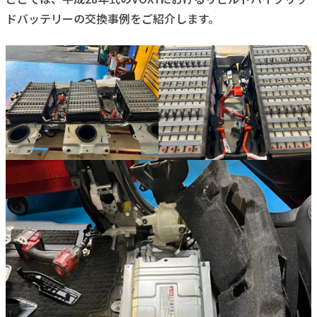
ドバッテリーの交換事例をご紹介します。