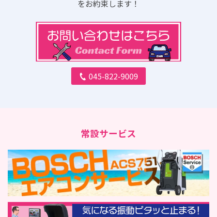
をお約束します！
045-822-9009
常設サービス