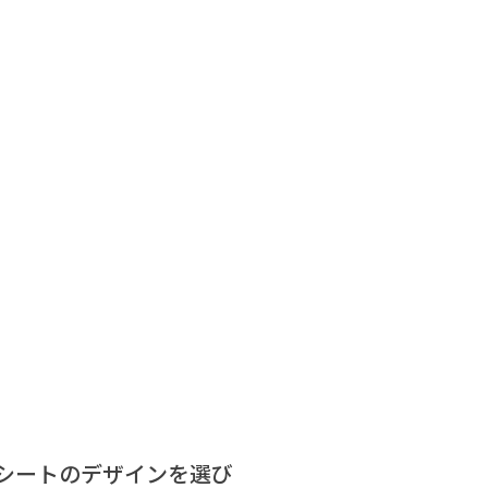
シートのデザインを選び