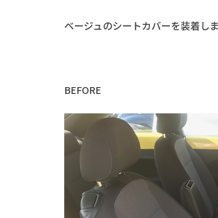
ベージュのシートカバーを装着しま
BEFORE