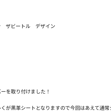
ン ザビートル デザイン
バーを取り付けました！
多くが黒革シートとなりますので今回はあえて通常