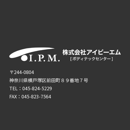
〒244-0804
神奈川県横戸塚区前田町８９番地７号
TEL：045-824-5229
FAX：045-823-7564