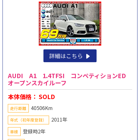
詳細はこちら
AUDI A1 1.4TFSI コンペティションED
オープンスカイルーフ
本体価格： SOLD
40506Km
走行距離
2011年
年式（初年度登録）
登録時2年
車検