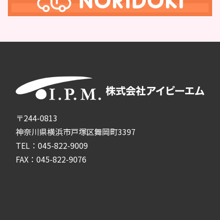
〒244-0813
神奈川県横浜市戸塚区舞岡町3397
TEL：045-822-9009
FAX：045-822-9076