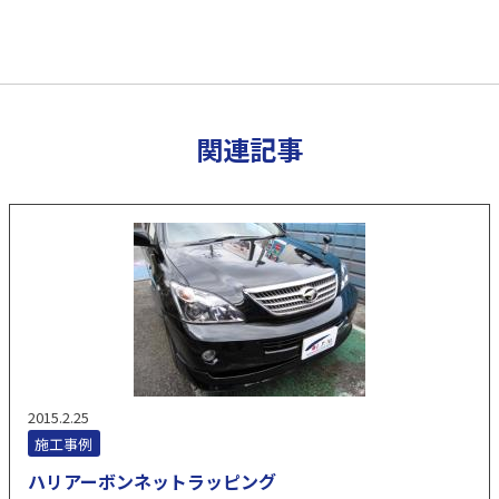
関連記事
2015.2.25
施工事例
ハリアーボンネットラッピング