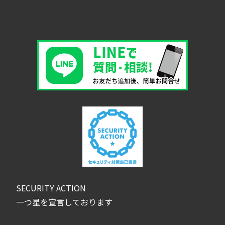
SECURITY ACTION
一つ星を宣言しております