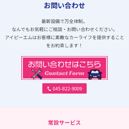
お問い合わせ
最新設備で万全体制。
なんでもお気軽にご相談・お問い合わせください。
アイピーエムはお客様に素敵なカーライフを提供すること
をお約束します！
045-822-9009
常設サービス