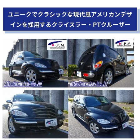
ユニークでクラシックな現代風アメリカンデザ
インを採用するクライスラー・PTクルーザー