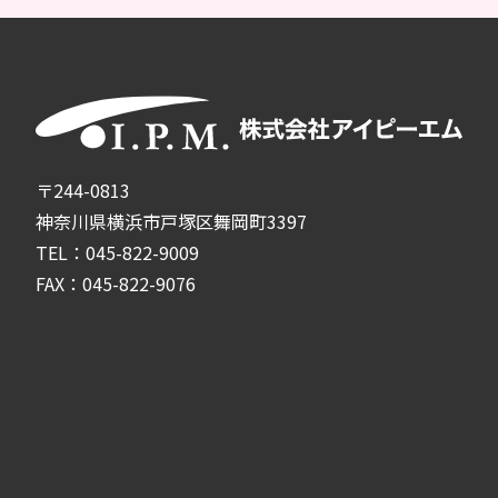
〒244-0813
神奈川県横浜市戸塚区舞岡町3397
TEL：045-822-9009
FAX：045-822-9076