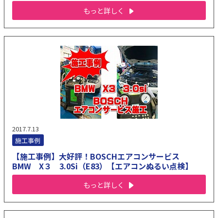
もっと詳しく
2017.7.13
施工事例
【施工事例】大好評！BOSCHエアコンサービス
BMW X３ 3.0Si（E83）【エアコンぬるい点検】
もっと詳しく