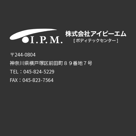
〒244-0804
神奈川県横戸塚区前田町８９番地７号
TEL：045-824-5229
FAX：045-823-7564