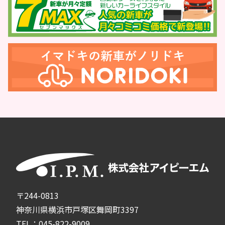
〒244-0813
神奈川県横浜市戸塚区舞岡町3397
TEL：045-822-9009