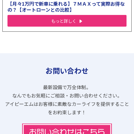
【月々1万円で新車に乗れる】７ＭＡＸって実際お得な
の？【オートローンとの比較】
もっと詳しく
お問い合わせ
最新設備で万全体制。
なんでもお気軽にご相談・お問い合わせください。
アイピーエムはお客様に素敵なカーライフを提供すること
をお約束します！