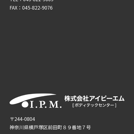
FAX：045-822-9076
〒244-0804
神奈川県横戸塚区前田町８９番地７号