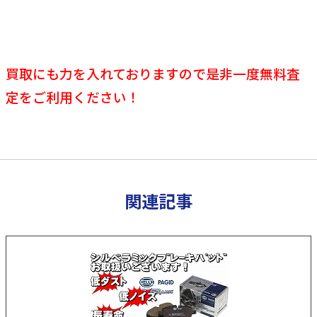
買取にも力を入れておりますので是非一度無料査
定をご利用ください！
関連記事