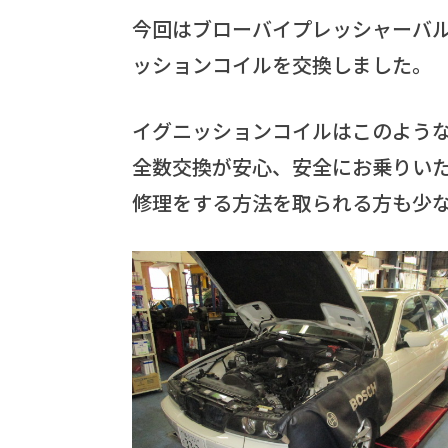
今回はブローバイプレッシャーバル
ッションコイルを交換しました。
イグニッションコイルはこのよう
全数交換が安心、安全にお乗りい
修理をする方法を取られる方も少