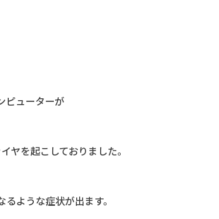
ンピューターが
ァイヤを起こしておりました。
なるような症状が出ます。