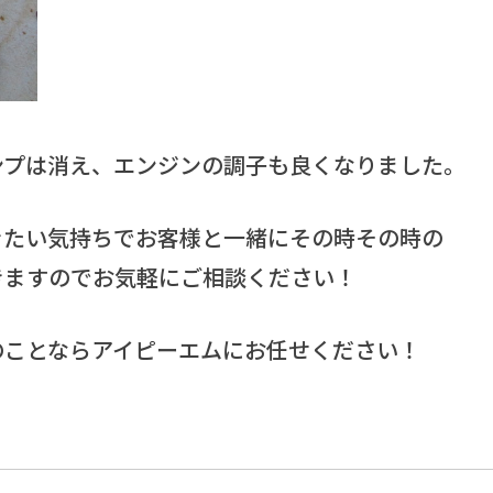
ンプは消え、エンジンの調子も良くなりました。
きたい気持ちでお客様と一緒にその時その時の
きますのでお気軽にご相談ください！
のことならアイピーエムにお任せください！