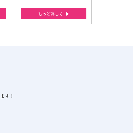
もっと詳しく
ます！