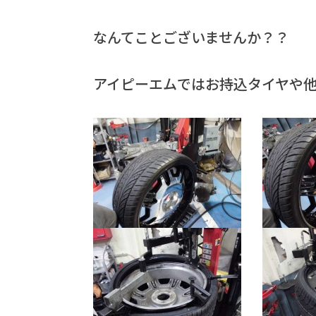
なんてことございませんか？？
アイピーエムではお持込タイヤや