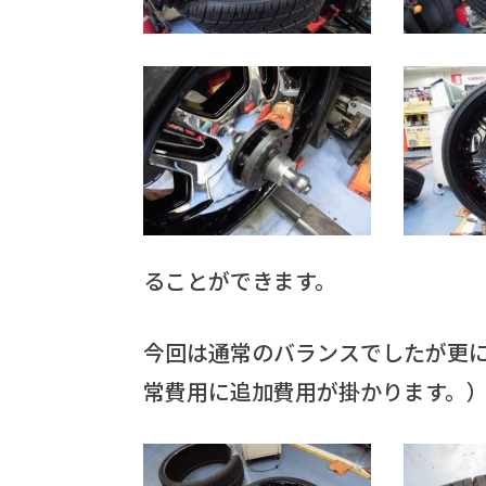
ることができます。
今回は通常のバランスでしたが更
常費用に追加費用が掛かります。