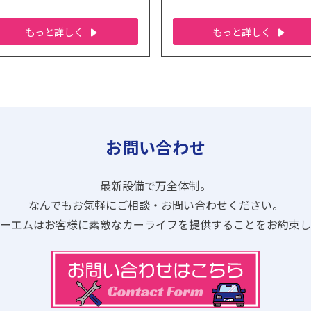
もっと詳しく
もっと詳しく
お問い合わせ
最新設備で万全体制。
なんでもお気軽にご相談・お問い合わせください。
ピーエムはお客様に素敵なカーライフを提供することをお約束し