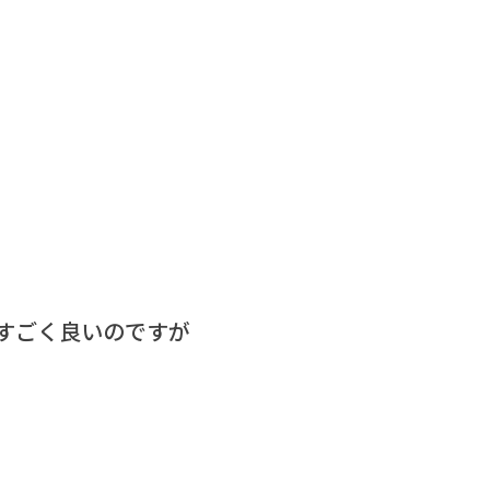
すごく良いのですが