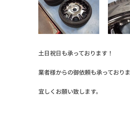
土日祝日も承っております！
業者様からの御依頼も承っており
宜しくお願い致します。