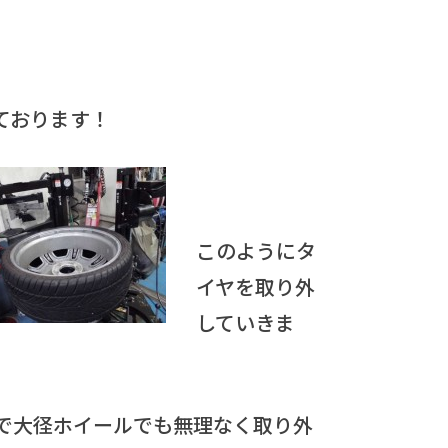
ております！
このようにタ
イヤを取り外
していきま
で大径ホイールでも無理なく取り外