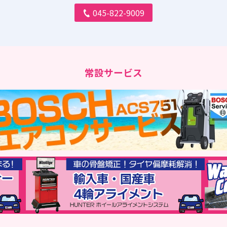
045-822-9009
常設サービス