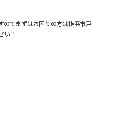
すのでまずはお困りの方は横浜市戸
さい！