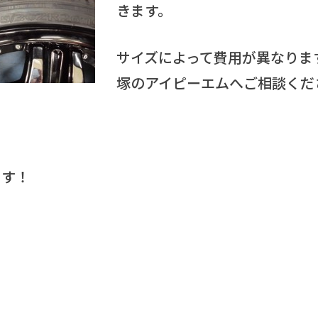
きます。
サイズによって費用が異なりま
塚のアイピーエムへご相談くだ
ます！