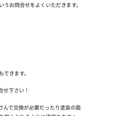
いうお問合せをよくいただきます。
もできます。
合せ下さい！
さんで交換が必要だったり塗装の面