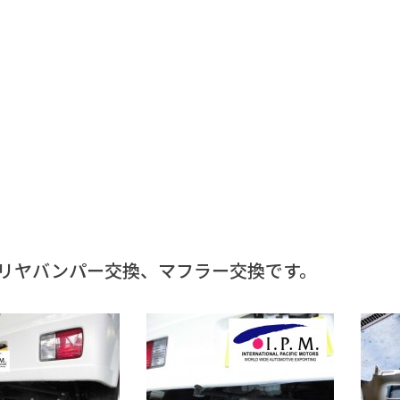
リヤバンパー交換、マフラー交換です。