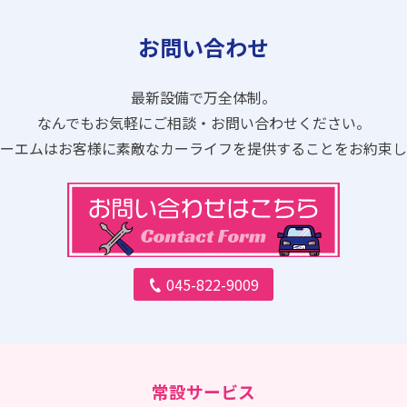
お問い合わせ
最新設備で万全体制。
なんでもお気軽にご相談・お問い合わせください。
ピーエムはお客様に素敵なカーライフを提供することをお約束し
045-822-9009
常設サービス