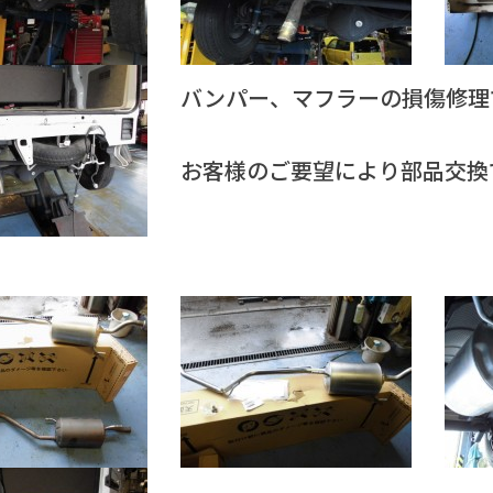
バンパー、マフラーの損傷修理
お客様のご要望により部品交換