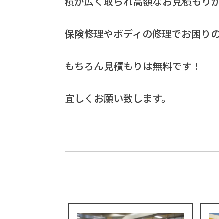
積が広く取られ高額なお見積もり
保険修理やボディの修理でお困り
もちろん見積もりは無料です！
宜しくお願い致します。