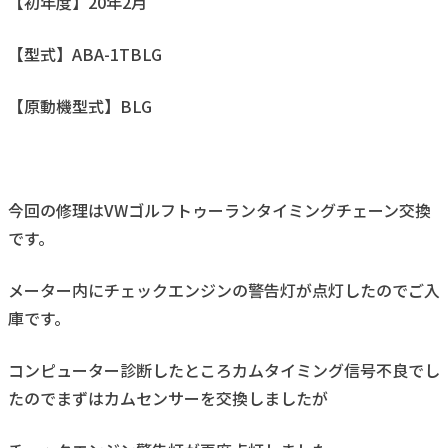
【初年度】20年2月
【型式】ABA-1TBLG
【原動機型式】BLG
今回の修理はVWゴルフトゥーランタイミングチェーン交換
です。
メーター内にチェックエンジンの警告灯が点灯したのでご入
庫です。
コンピューター診断したところカムタイミング信号不良でし
たのでまずはカムセンサーを交換しましたが