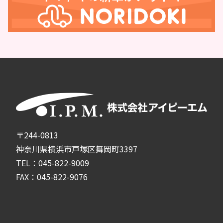
〒244-0813
神奈川県横浜市戸塚区舞岡町3397
TEL：045-822-9009
FAX：045-822-9076