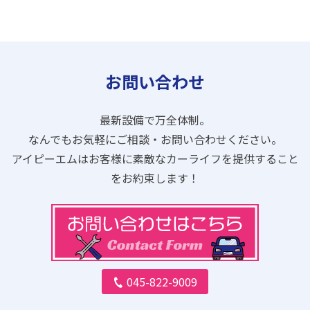
お問い合わせ
最新設備で万全体制。
なんでもお気軽にご相談・お問い合わせください。
アイピーエムはお客様に素敵なカーライフを提供すること
をお約束します！
045-822-9009