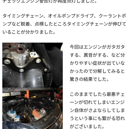
チェックエンジン警告灯が再度点灯しました。
タイミングチェーン、オイルポンプドライブ、クーラントポ
ンプなど脱着、点検したところタイミングチェーンが伸びて
いることが分かりました。
今回はエンジンがガタガタ
する、異音がする、など分
かりやすい症状が出ていな
かったので分解してみると
驚きの結果でした。
このままでしたら最悪チェ
ーンが切れてしまいエンジ
ン自体がさよならしてしま
うという事にも繋がる恐れ
がございました。