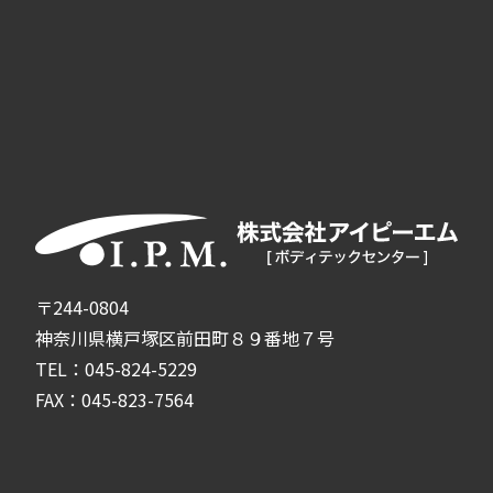
〒244-0804
神奈川県横戸塚区前田町８９番地７号
TEL：045-824-5229
FAX：045-823-7564