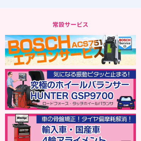
常設サービス