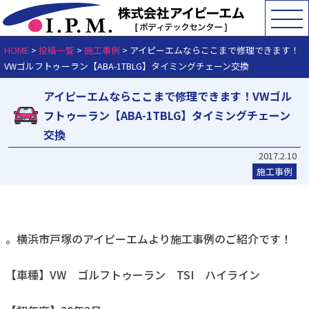
HOME
>
投稿一覧
>
施工事例
>
アイピーエムならここまで修理できます！
VWゴルフトゥーラン【ABA-1TBLG】タイミングチェーン交換
アイピーエムならここまで修理できます！VWゴル
フトゥーラン【ABA-1TBLG】タイミングチェーン
交換
2017.2.10
施工事例
。横浜市戸塚のアイピーエムより施工事例のご紹介です！
【車種】VW ゴルフトゥーラン TSI ハイライン