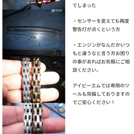
てしまった
・センサーを変えても再度
警告灯が点くという方
・エンジンがなんだかいつ
もと違うなと言う方お困り
の事があればお気軽にご相
談ください。
アイピーエムでは専用のツ
ールも完備しておりますの
でご安心ください！