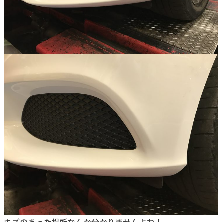
キズのあった場所なんか分かりませんよね！