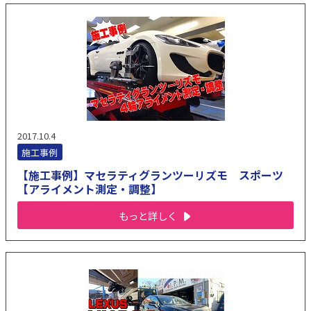
2017.10.4
施工事例
【施工事例】マセラティグランツーリズモ スポーツ
【アライメント測定・調整】
もっと詳しく