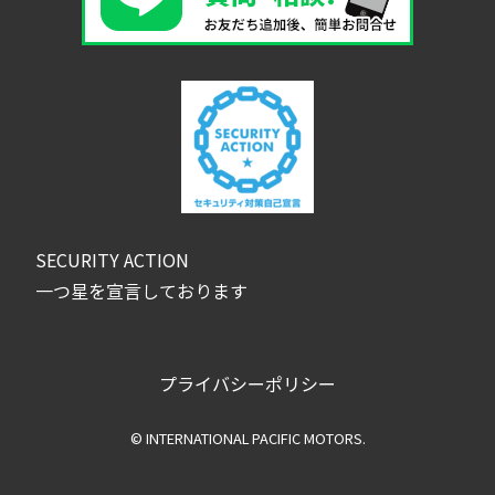
SECURITY ACTION
一つ星を宣言しております
プライバシーポリシー
© INTERNATIONAL PACIFIC MOTORS.