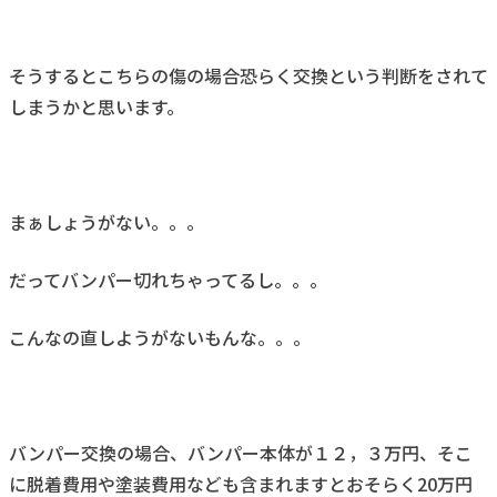
そうするとこちらの傷の場合恐らく交換という判断をされて
しまうかと思います。
まぁしょうがない。。。
だってバンパー切れちゃってるし。。。
こんなの直しようがないもんな。。。
バンパー交換の場合、バンパー本体が１２，３万円、そこ
に脱着費用や塗装費用なども含まれますとおそらく20万円