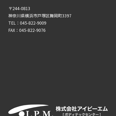
〒244-0813
神奈川県横浜市戸塚区舞岡町3397
TEL：045-822-9009
FAX：045-822-9076