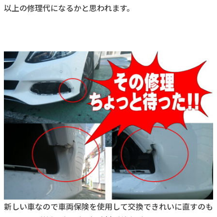
以上の修理代になるかと思われます。
新しい車なので車両保険を使用して交換できれいに直すのも