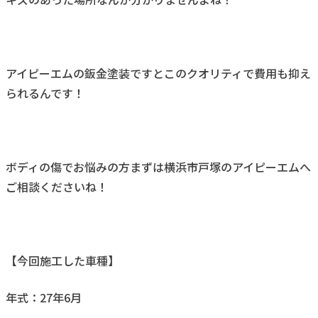
アイピーエムの鈑金塗装ですとこのクオリティで費用も抑え
られるんです！
ボディの傷でお悩みの方まずは横浜市戸塚のアイピーエムへ
ご相談くださいね！
【今回施工した車種】
年式：27年6月