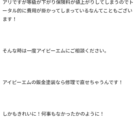
アリですが等級が下がり保険料が値上がりしてしまうのでト
ータル的に費用が掛かってしまっているなんてこともござい
ます！
そんな時は一度アイピーエムにご相談ください。
アイピーエムの鈑金塗装なら修理で直せちゃうんです！
しかもきれいに！何事もなかったかのように！