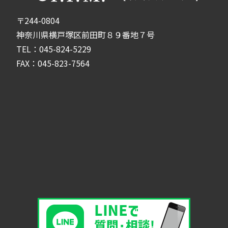
〒244-0804
神奈川県横戸塚区前田町８９番地７号
TEL：045-824-5229
FAX：045-823-7564