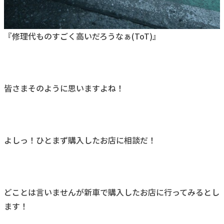
『修理代ものすごく高いだろうなぁ(ToT)』
皆さまそのように思いますよね！
よしっ！ひとまず購入したお店に相談だ！
どことは言いませんが新車で購入したお店に行ってみるとし
ます！