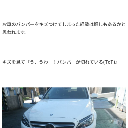
お車のバンパーをキズつけてしまった経験は誰しもあるかと
思われます。
キズを見て『う、うわー！バンパーが切れている(ToT)』