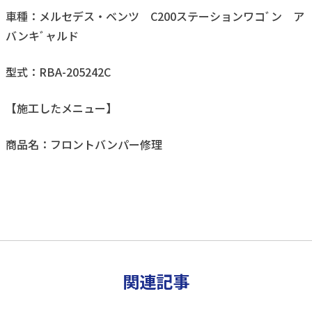
車種：メルセデス・ベンツ C200ステーションワコﾞン ア
バンキﾞャルド
型式：RBA-205242C
【施工したメニュー】
商品名：フロントバンパー修理
関連記事