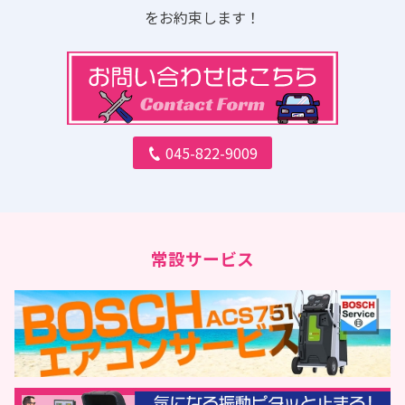
をお約束します！
045-822-9009
常設サービス