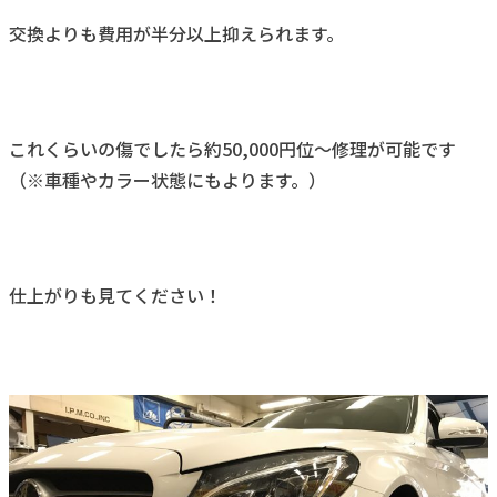
交換よりも費用が半分以上抑えられます。
これくらいの傷でしたら約50,000円位～修理が可能です
（※車種やカラー状態にもよります。）
仕上がりも見てください！