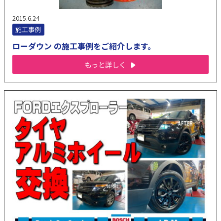
2015.6.24
施工事例
ローダウン の施工事例をご紹介します。
もっと詳しく