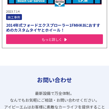
2023.7.14
施工事例
2014年式フォードエクスプローラー1FMHK8におすす
めのカスタムタイヤとホイール！
もっと詳しく
お問い合わせ
最新設備で万全体制。
なんでもお気軽にご相談・お問い合わせください。
アイピーエムはお客様に素敵なカーライフを提供すること