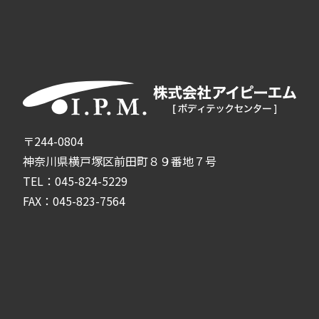
〒244-0804
神奈川県横戸塚区前田町８９番地７号
TEL：045-824-5229
FAX：045-823-7564