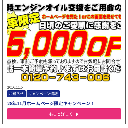
2016.11.5
お知らせ
キャンペーン情報
28年11月ホームページ限定キャンペーン！
もっと詳しく