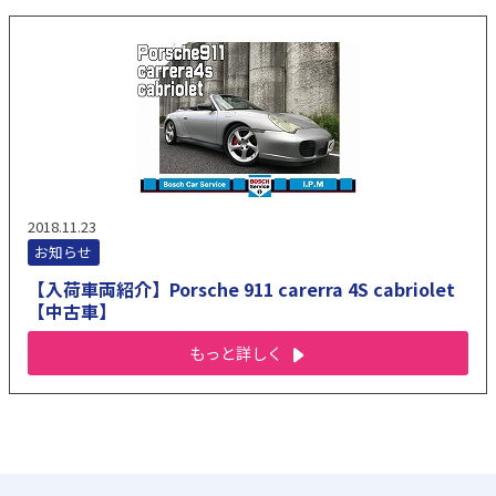
2018.11.23
お知らせ
【入荷車両紹介】Porsche 911 carerra 4S cabriolet
【中古車】
もっと詳しく