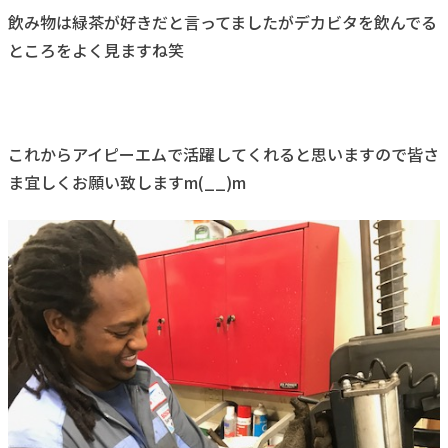
飲み物は緑茶が好きだと言ってましたがデカビタを飲んでる
ところをよく見ますね笑
これからアイピーエムで活躍してくれると思いますので皆さ
ま宜しくお願い致しますm(__)m