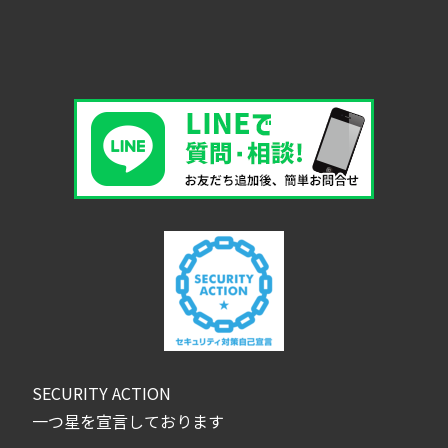
SECURITY ACTION
一つ星を宣言しております