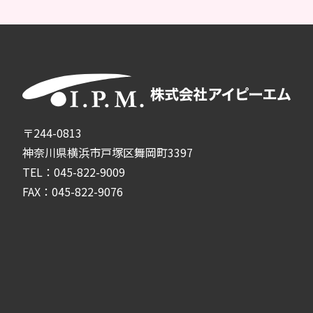
〒244-0813
神奈川県横浜市戸塚区舞岡町3397
TEL：045-822-9009
FAX：045-822-9076