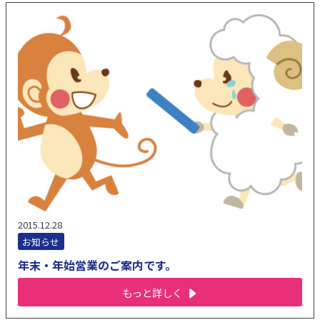
2015.12.28
お知らせ
年末・年始営業のご案内です。
もっと詳しく