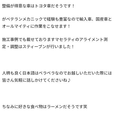
整備が得意な車はトヨタ車だそうです！
がベテランメカニックで経験も豊富なので輸入車、国産車と
オールマイティに作業をこなせます！
施工事例でも載せておりますマセラティのアライメント測
定・調整はスティーブンが行いました！
人柄も良く日本語はペラペラなのでお越しいただいた際には
皆さん気軽に話しかけてくださいね♪
ちなみに好きな食べ物はラーメンだそうです笑