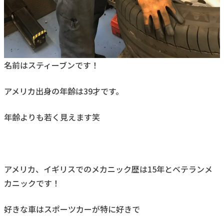
名前はスティーブンです！
アメリカ出身の年齢は39才です。
年齢よりも若く見えます笑
アメリカ、イギリスでのメカニック歴は15年とベテランメ
カニックです！
好きな車はスポーツカーが特に好きで