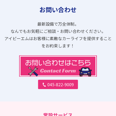
お問い合わせ
最新設備で万全体制。
なんでもお気軽にご相談・お問い合わせください。
アイピーエムはお客様に素敵なカーライフを提供すること
をお約束します！
045-822-9009
常設サービス