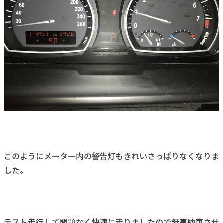
このようにメーター内の警告灯もきれいさっぱりなくなりま
した。
テスト走行して問題なく快適に走りましたので無事納車させ