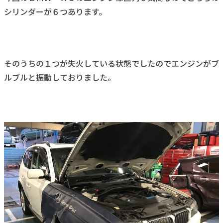
シリンダーが６つあります。
そのうちの１つが失火している状態でしたのでエンジンがブ
ルブルと振動しておりました。