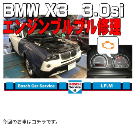
今回のお車はコチラです。