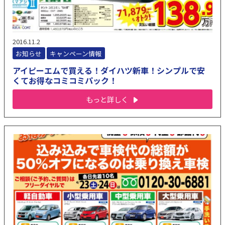
2016.11.2
お知らせ
キャンペーン情報
アイピーエムで買える！ダイハツ新車！シンプルで安
くてお得なコミコミパック！
もっと詳しく