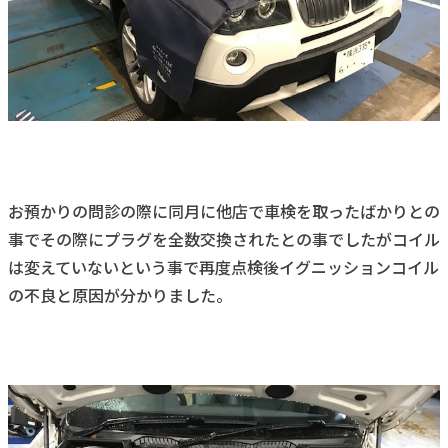
お預かりの問診の際に同月に他店で車検を取ったばかりとの
事でその際にプラグを全数交換されたとの事でしたがコイル
は変えていないという事で再度点検後イグニッションコイル
の不良と原因が分かりました。