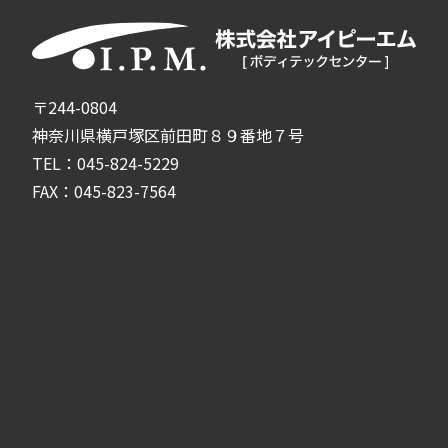
〒244-0804
神奈川県横戸塚区前田町８９番地７号
TEL：045-824-5229
FAX：045-823-7564