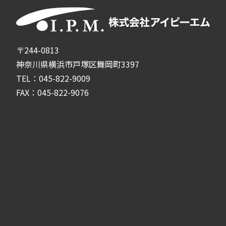
〒244-0813
神奈川県横浜市戸塚区舞岡町3397
TEL：045-822-9009
FAX：045-822-9076