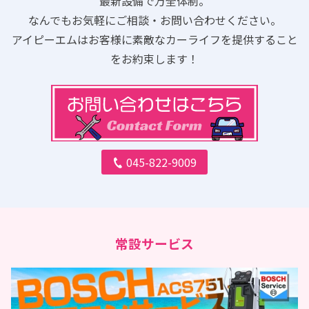
最新設備で万全体制。
なんでもお気軽にご相談・お問い合わせください。
アイピーエムはお客様に素敵なカーライフを提供すること
をお約束します！
045-822-9009
常設サービス