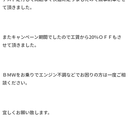
て頂きました。
またキャンペーン期間でしたので工賃から20％ＯＦＦもさ
せて頂きました。
ＢＭＷをお乗りでエンジン不調などでお困りの方は一度ご相
談ください。
宜しくお願い致します。