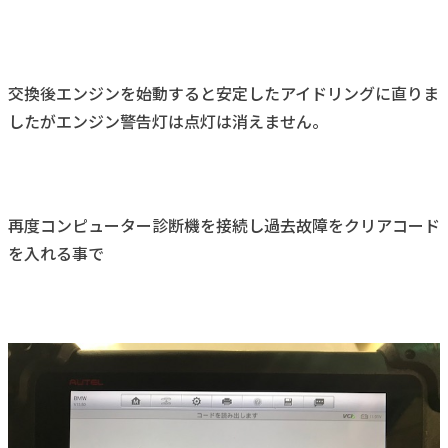
交換後エンジンを始動すると安定したアイドリングに直りま
したがエンジン警告灯は点灯は消えません。
再度コンピューター診断機を接続し過去故障をクリアコード
を入れる事で