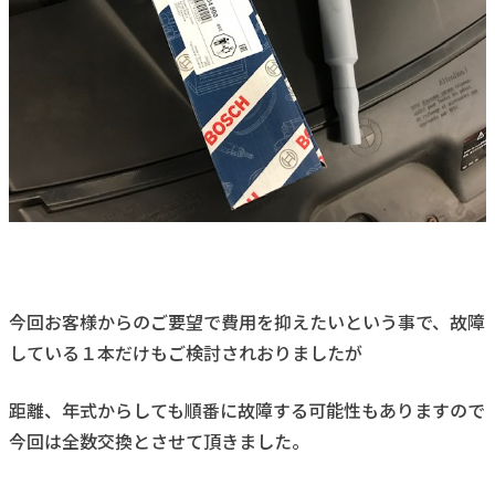
今回お客様からのご要望で費用を抑えたいという事で、故障
している１本だけもご検討されおりましたが
距離、年式からしても順番に故障する可能性もありますので
今回は全数交換とさせて頂きました。