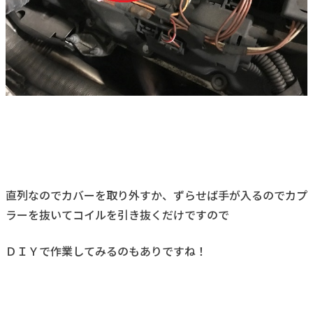
直列なのでカバーを取り外すか、ずらせば手が入るのでカプ
ラーを抜いてコイルを引き抜くだけですので
ＤＩＹで作業してみるのもありですね！