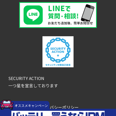
SECURITY ACTION
一つ星を宣言しております
オススメキャンペーン
プライバシーポリシー