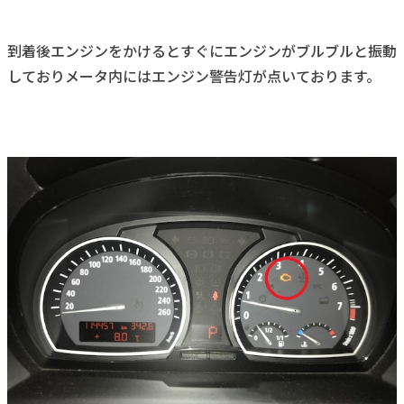
到着後エンジンをかけるとすぐにエンジンがブルブルと振動
しておりメータ内にはエンジン警告灯が点いております。