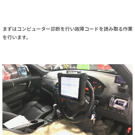
まずはコンピューター診断を行い故障コードを読み取る作業
を行います。