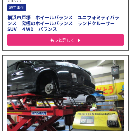
2016.2.2
施工事例
横浜市戸塚 ホイールバランス ユニフォミティバラ
ンス 究極のホイールバランス ランドクルーザー
SUV ４WD バランス
もっと詳しく