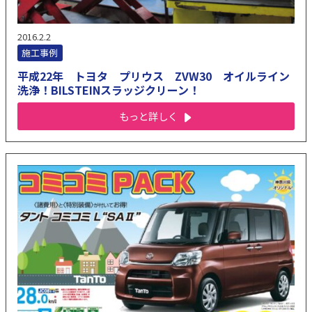
2016.2.2
施工事例
平成22年 トヨタ プリウス ZVW30 オイルライン
洗浄！BILSTEINスラッジクリーン！
もっと詳しく