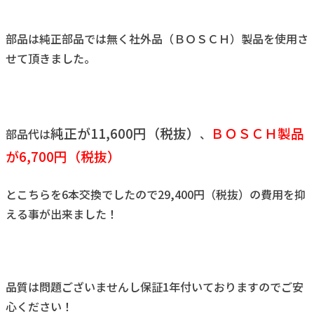
部品は純正部品では無く社外品（ＢＯＳＣＨ）製品を使用さ
せて頂きました。
純正が11,600円（税抜）
ＢＯＳＣＨ製品
部品代は
、
が6,700円（税抜）
とこちらを6本交換でしたので29,400円（税抜）の費用を抑
える事が出来ました！
品質は問題ございませんし保証1年付いておりますのでご安
心ください！