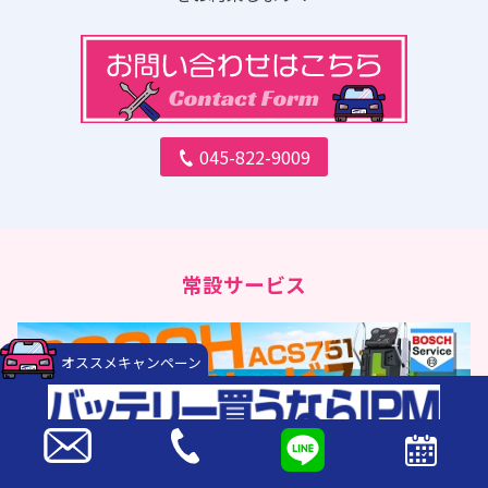
045-822-9009
常設サービス
オススメキャンペーン