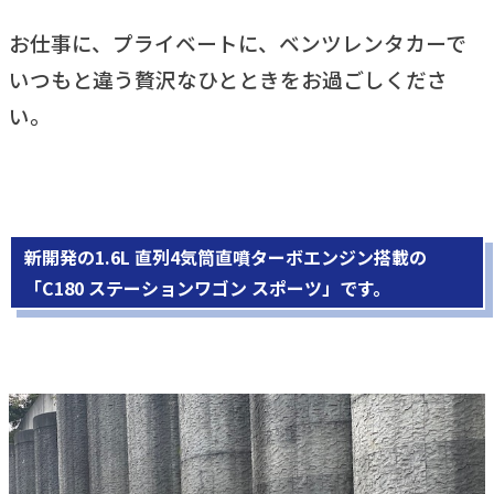
お仕事に、プライベートに、ベンツレンタカーで
いつもと違う贅沢なひとときをお過ごしくださ
い。
新開発の1.6L 直列4気筒直噴ターボエンジン搭載の
「C180 ステーションワゴン スポーツ」です。