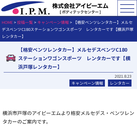
HOME
>
投稿一覧
>
キャンペーン情報
>
【格安ベンツレンタカー】メルセ
デスベンツC180ステーションワゴンスポーツ レンタカーです【横浜戸塚
レンタカー】
【格安ベンツレンタカー】メルセデスベンツC180
ステーションワゴンスポーツ レンタカーです【横
浜戸塚レンタカー】
2021.8.23
キャンペーン情報
レンタカー
横浜市戸塚のアイピーエムより格安メルセデス・ベンツレン
タカーのご案内です。