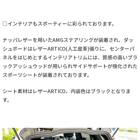
□インテリアもスポーティーに彩られております。
ナッパレザーを用いたAMGステアリングが装着され、ダッ
シュボードはレザーARTICO(人工皮革)張りに、センターパ
ネルをはじめとするインテリアトリムには、質感の高いブラ
ックアッシュウッドが用いられサイドサポートが強化された
スポーツシートが装着されております。
シート素材はレザーARTICO、内装色はブラックとなりま
す。