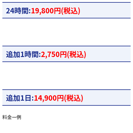
24時間:
19,800円(税込)
追加1時間:
2,750円(税込)
追加1日:
14,900円(税込)
料金一例