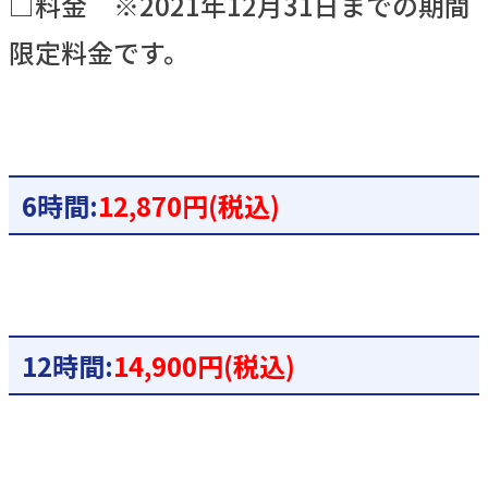
□料金 ※2021年12月31日までの期間
限定料金です。
6時間:
12,870円(税込)
12時間:
14,900円(税込)