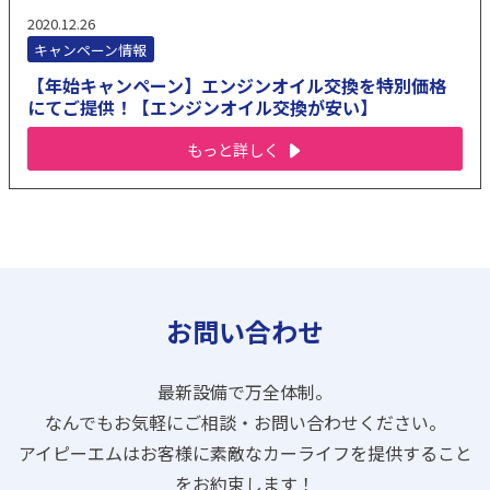
2020.12.26
キャンペーン情報
【年始キャンペーン】エンジンオイル交換を特別価格
にてご提供！【エンジンオイル交換が安い】
もっと詳しく
お問い合わせ
最新設備で万全体制。
なんでもお気軽にご相談・お問い合わせください。
アイピーエムはお客様に素敵なカーライフを提供すること
をお約束します！