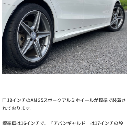
□18インチのAMG5スポークアルミホイールが標準で装着さ
れております。
標準車は16インチで、「アバンギャルド」は17インチの設