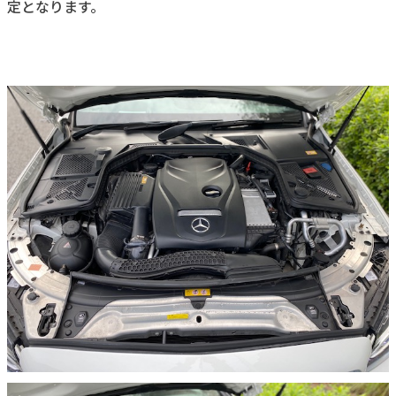
定となります。