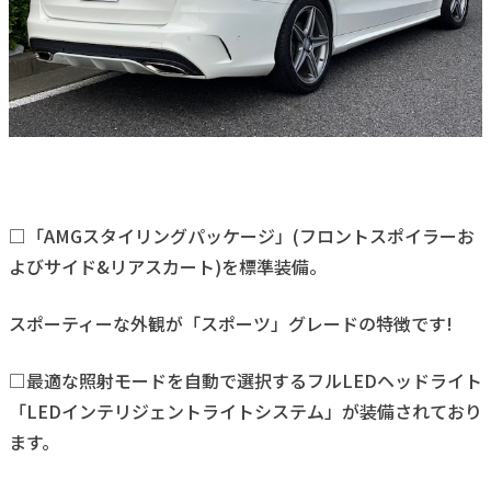
□「AMGスタイリングパッケージ」(フロントスポイラーお
よびサイド&リアスカート)を標準装備。
スポーティーな外観が「スポーツ」グレードの特徴です!
□最適な照射モードを自動で選択するフルLEDヘッドライト
「LEDインテリジェントライトシステム」が装備されており
ます。