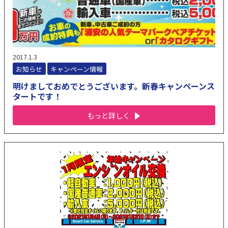
2017.1.3
お知らせ
キャンペーン情報
明けましておめでとうございます。新春キャンペーンス
タートです！
もっと詳しく