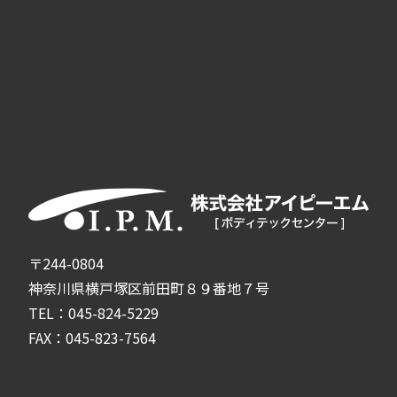
〒244-0804
神奈川県横戸塚区前田町８９番地７号
TEL：045-824-5229
FAX：045-823-7564