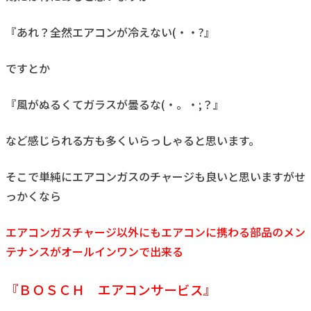
『あれ？全然エアコンが冷えない(・・?』
ですとか
『風がぬるくてガラスが曇るな(・。・;？』
など感じられる方も多くいらっしゃると思います。
そこで単純にエアコンガスのチャージも良いと思いますがせ
っかくなら
エアコンガスチャージ以外にもエアコンに携わる部品のメン
テナンスがオールインワンで出来る
『ＢＯＳＣＨ エアコンサービス』