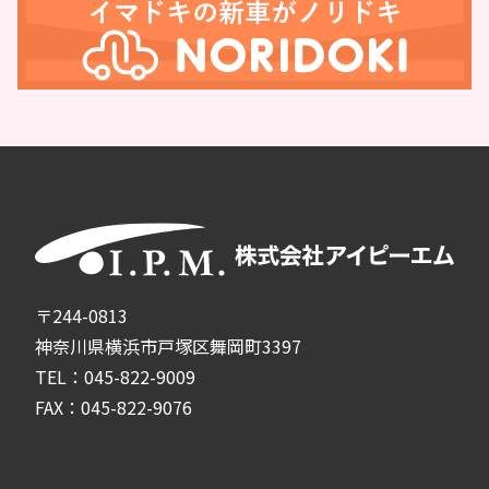
〒244-0813
神奈川県横浜市戸塚区舞岡町3397
TEL：045-822-9009
FAX：045-822-9076