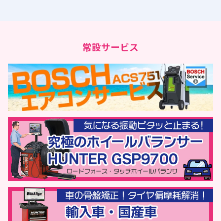
常設サービス