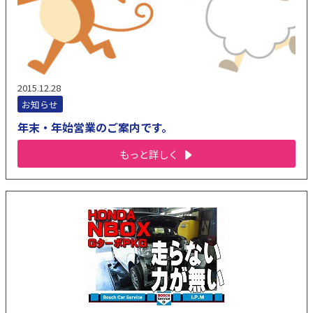
2015.12.28
お知らせ
年末・年始営業のご案内です。
もっと詳しく