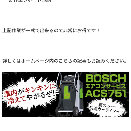
上記作業が一式で出来るので非常にお得です！
詳しくはホームページ内のこちらの記事もお読みください。