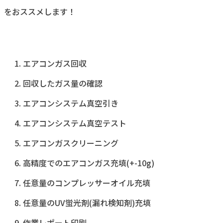
をおススメします！
エアコンガス回収
回収したガス量の確認
エアコンシステム真空引き
エアコンシステム真空テスト
エアコンガスクリーニング
高精度でのエアコンガス充填(+-10g)
任意量のコンプレッサーオイル充填
任意量のUV蛍光剤(漏れ検知剤)充填
作業レポート印刷