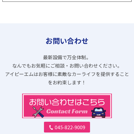
お問い合わせ
最新設備で万全体制。
なんでもお気軽にご相談・お問い合わせください。
アイピーエムはお客様に素敵なカーライフを提供すること
をお約束します！
045-822-9009