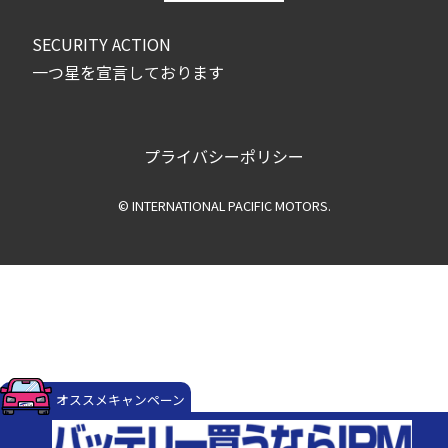
SECURITY ACTION
一つ星を宣言しております
プライバシーポリシー
© INTERNATIONAL PACIFIC MOTORS.
オススメキャンペーン